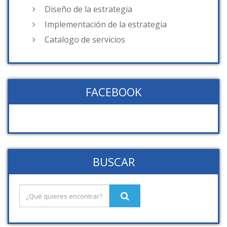
Diseño de la estrategia
Implementación de la estrategia
Catalogo de servicios
FACEBOOK
BUSCAR