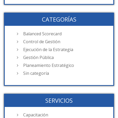
CATEGORÍAS
Balanced Scorecard
Control de Gestión
Ejecución de la Estrategia
Gestión Pública
Planeamiento Estratégico
Sin categoría
SERVICIOS
Capacitación