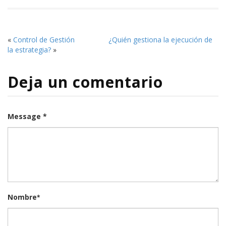
«
Control de Gestión
¿Quién gestiona la ejecución de
la estrategia?
»
Deja un comentario
Message *
Nombre
*