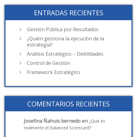
ENTRADAS RECIENTES
Gestión Pública por Resultados
¿Quién gestiona la ejecución de la
estrategia?
Análisis Estratégico – Debilidades
Control de Gestión
Framework Estratégico
COMENTARIOS RECIENTES
Josefina Ñahuis bernedo
en
¿Qué es
realmente el Balanced Scorecard?