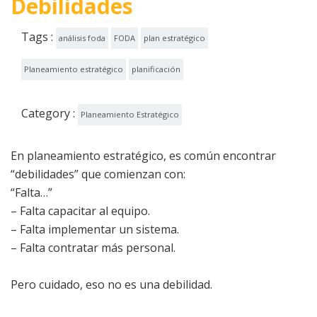
Debilidades
Tags :
análisis foda
FODA
plan estratégico
Planeamiento estratégico
planificación
Category :
Planeamiento Estratégico
En planeamiento estratégico, es común encontrar
“debilidades” que comienzan con:
“Falta…”
– Falta capacitar al equipo.
– Falta implementar un sistema.
– Falta contratar más personal.
Pero cuidado, eso no es una debilidad.