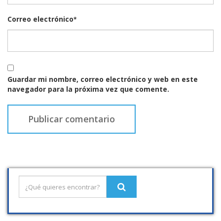
Correo electrónico
*
Guardar mi nombre, correo electrónico y web en este
navegador para la próxima vez que comente.