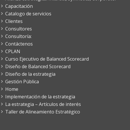
Capacitación
Catalogo de servicios
Clientes
Consultores
Consultoría:
Contáctenos
CPLAN
Curso Ejecutivo de Balanced Scorecard
Diseño de Balanced Scorecard
Diseño de la estrategia
Gestión Pública
Home
Implementación de la estrategia
La estrategia – Artículos de interés
Taller de Alineamiento Estratégico