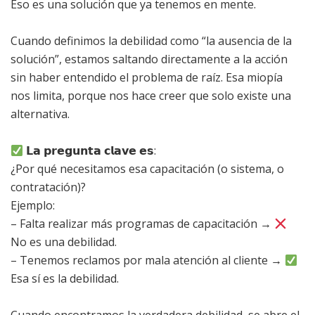
Eso es una solución que ya tenemos en mente.
Cuando definimos la debilidad como “la ausencia de la
solución”, estamos saltando directamente a la acción
sin haber entendido el problema de raíz. Esa miopía
nos limita, porque nos hace creer que solo existe una
alternativa.
𝗟𝗮 𝗽𝗿𝗲𝗴𝘂𝗻𝘁𝗮 𝗰𝗹𝗮𝘃𝗲 𝗲𝘀:
¿Por qué necesitamos esa capacitación (o sistema, o
contratación)?
Ejemplo:
– Falta realizar más programas de capacitación →
No es una debilidad.
– Tenemos reclamos por mala atención al cliente →
Esa sí es la debilidad.