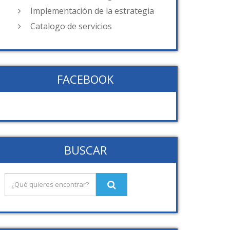
Implementación de la estrategia
Catalogo de servicios
FACEBOOK
BUSCAR