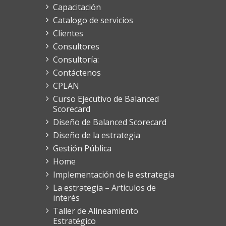
Capacitación
Catalogo de servicios
Clientes
Consultores
Consultoría:
Contáctenos
CPLAN
Curso Ejecutivo de Balanced
Scorecard
Diseño de Balanced Scorecard
Diseño de la estrategia
Gestión Pública
Home
Implementación de la estrategia
La estrategia – Artículos de
interés
Taller de Alineamiento
Estratégico