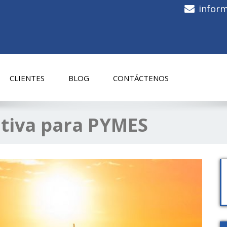
infor
CLIENTES
BLOG
CONTÁCTENOS
itiva para PYMES