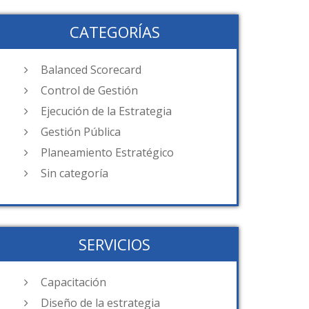
CATEGORÍAS
Balanced Scorecard
Control de Gestión
Ejecución de la Estrategia
Gestión Pública
Planeamiento Estratégico
Sin categoría
SERVICIOS
Capacitación
Diseño de la estrategia