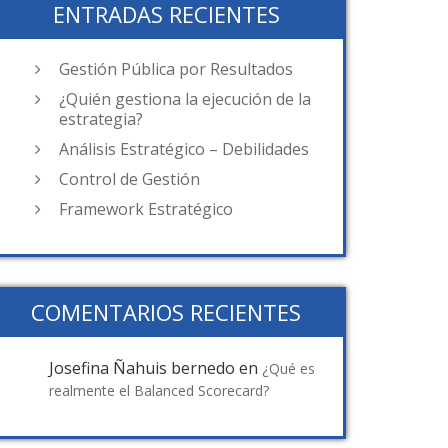
ENTRADAS RECIENTES
Gestión Pública por Resultados
¿Quién gestiona la ejecución de la
estrategia?
Análisis Estratégico – Debilidades
Control de Gestión
Framework Estratégico
COMENTARIOS RECIENTES
Josefina Ñahuis bernedo
en
¿Qué es
realmente el Balanced Scorecard?