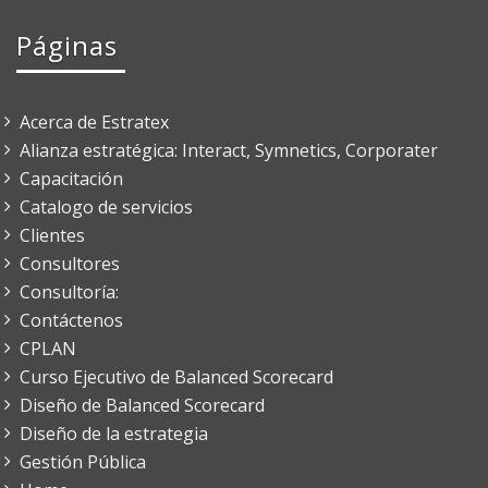
Páginas
Acerca de Estratex
Alianza estratégica: Interact, Symnetics, Corporater
Capacitación
Catalogo de servicios
Clientes
Consultores
Consultoría:
Contáctenos
CPLAN
Curso Ejecutivo de Balanced Scorecard
Diseño de Balanced Scorecard
Diseño de la estrategia
Gestión Pública