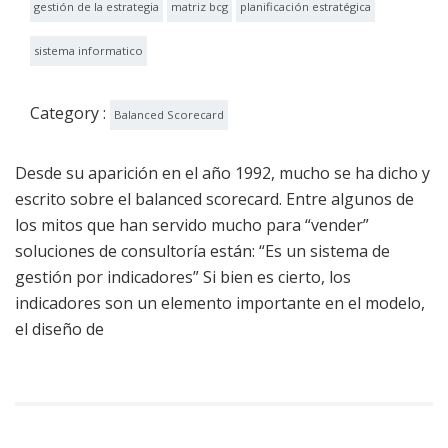
gestión de la estrategia
matriz bcg
planificación estratégica
sistema informatico
Category :
Balanced Scorecard
Desde su aparición en el año 1992, mucho se ha dicho y
escrito sobre el balanced scorecard. Entre algunos de
los mitos que han servido mucho para “vender”
soluciones de consultoría están: “Es un sistema de
gestión por indicadores” Si bien es cierto, los
indicadores son un elemento importante en el modelo,
el diseño de