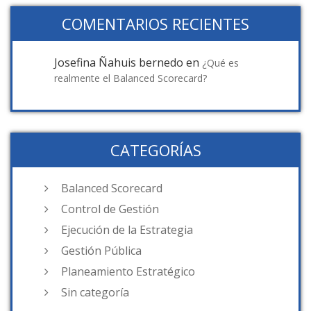
COMENTARIOS RECIENTES
Josefina Ñahuis bernedo
en
¿Qué es
realmente el Balanced Scorecard?
CATEGORÍAS
Balanced Scorecard
Control de Gestión
Ejecución de la Estrategia
Gestión Pública
Planeamiento Estratégico
Sin categoría