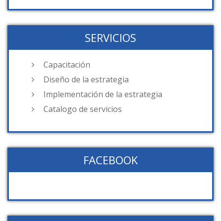
SERVICIOS
Capacitación
Diseño de la estrategia
Implementación de la estrategia
Catalogo de servicios
FACEBOOK