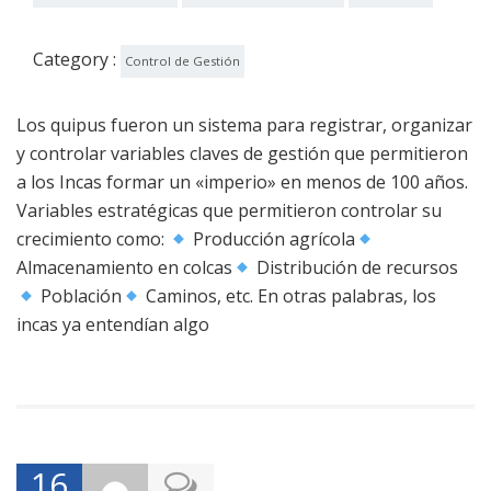
Category :
Control de Gestión
Los quipus fueron un sistema para registrar, organizar
y controlar variables claves de gestión que permitieron
a los Incas formar un «imperio» en menos de 100 años.
Variables estratégicas que permitieron controlar su
crecimiento como:
Producción agrícola
Almacenamiento en colcas
Distribución de recursos
Población
Caminos, etc. En otras palabras, los
incas ya entendían algo
16