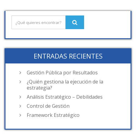
ENTRADAS RECIENTES
Gestión Pública por Resultados
¿Quién gestiona la ejecución de la
estrategia?
Análisis Estratégico – Debilidades
Control de Gestión
Framework Estratégico