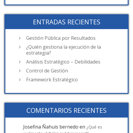
ENTRADAS RECIENTES
Gestión Pública por Resultados
¿Quién gestiona la ejecución de la
estrategia?
Análisis Estratégico – Debilidades
Control de Gestión
Framework Estratégico
COMENTARIOS RECIENTES
Josefina Ñahuis bernedo
en
¿Qué es