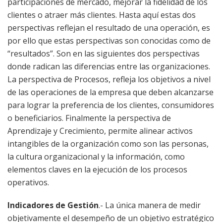
participaciones de mercado, mejorar la fidelidad de los
clientes o atraer más clientes. Hasta aquí estas dos
perspectivas reflejan el resultado de una operación, es
por ello que estas perspectivas son conocidas como de
“resultados”. Son en las siguientes dos perspectivas
donde radican las diferencias entre las organizaciones.
La perspectiva de Procesos, refleja los objetivos a nivel
de las operaciones de la empresa que deben alcanzarse
para lograr la preferencia de los clientes, consumidores
o beneficiarios. Finalmente la perspectiva de
Aprendizaje y Crecimiento, permite alinear activos
intangibles de la organización como son las personas,
la cultura organizacional y la información, como
elementos claves en la ejecución de los procesos
operativos.
Indicadores de Gestión
.- La única manera de medir
objetivamente el desempeño de un objetivo estratégico