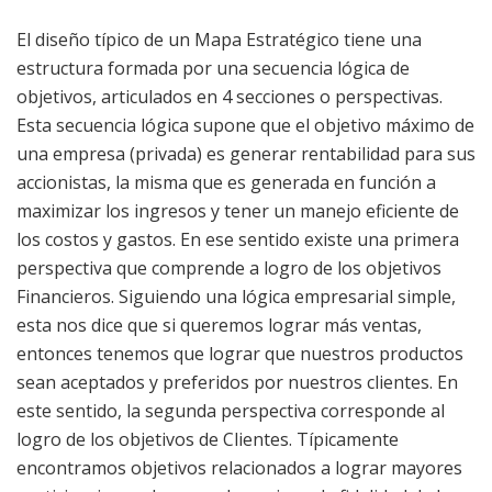
El diseño típico de un Mapa Estratégico tiene una
estructura formada por una secuencia lógica de
objetivos, articulados en 4 secciones o perspectivas.
Esta secuencia lógica supone que el objetivo máximo de
una empresa (privada) es generar rentabilidad para sus
accionistas, la misma que es generada en función a
maximizar los ingresos y tener un manejo eficiente de
los costos y gastos. En ese sentido existe una primera
perspectiva que comprende a logro de los objetivos
Financieros. Siguiendo una lógica empresarial simple,
esta nos dice que si queremos lograr más ventas,
entonces tenemos que lograr que nuestros productos
sean aceptados y preferidos por nuestros clientes. En
este sentido, la segunda perspectiva corresponde al
logro de los objetivos de Clientes. Típicamente
encontramos objetivos relacionados a lograr mayores