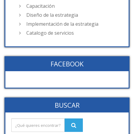
Capacitación
Diseño de la estrategia
Implementación de la estrategia
Catalogo de servicios
FACEBOOK
BUSCAR