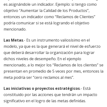
es asignándole un indicador. Ejemplo: si tengo como
objetivo “Aumentar la Calidad de los Productos”,
entonces un indicador como “Reclamos de Clientes”
podría comunicar si se está logrando el objetivo
mencionado.
Las Metas
.- Es un instrumento valiosísimo en el
modelo, ya que es la que generará el nivel de esfuerzo
que deberá desarrollar la organización para lograr
dichos niveles de desempeño. En el ejemplo
mencionado, a lo mejor los “Reclamos de los clientes” se
presentan en promedio de 5 veces por mes, entonces la
meta podría ser “cero reclamos al mes”.
Las iniciativas o proyectos estratégicos
.- Está
constituido por las acciones que tendrán un impacto
significativo en el logro de las metas definidas.