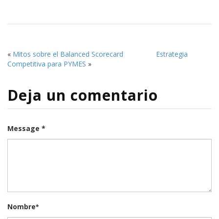
«
Mitos sobre el Balanced Scorecard
Estrategia
Competitiva para PYMES
»
Deja un comentario
Message *
Nombre
*