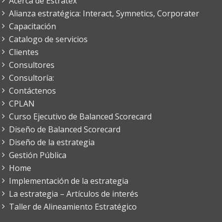
Acerca de Estratex
Alianza estratégica: Interact, Symnetics, Corporater
Capacitación
Catalogo de servicios
Clientes
Consultores
Consultoría:
Contáctenos
CPLAN
Curso Ejecutivo de Balanced Scorecard
Diseño de Balanced Scorecard
Diseño de la estrategia
Gestión Pública
Home
Implementación de la estrategia
La estrategia – Artículos de interés
Taller de Alineamiento Estratégico