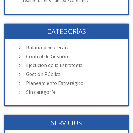
realmente el Balanced Scorecard?
CATEGORÍAS
Balanced Scorecard
Control de Gestión
Ejecución de la Estrategia
Gestión Pública
Planeamiento Estratégico
Sin categoría
SERVICIOS