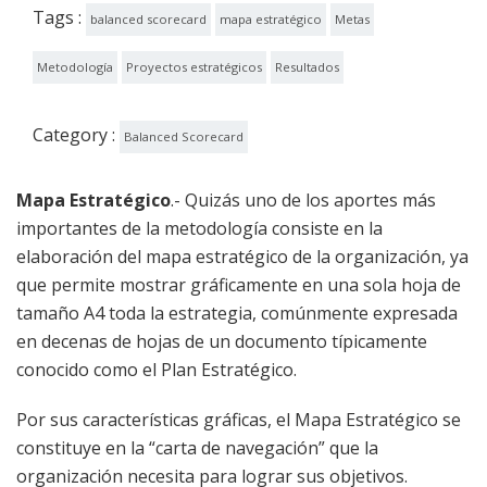
Tags :
balanced scorecard
mapa estratégico
Metas
Metodología
Proyectos estratégicos
Resultados
Category :
Balanced Scorecard
Mapa Estratégico
.- Quizás uno de los aportes más
importantes de la metodología consiste en la
elaboración del mapa estratégico de la organización, ya
que permite mostrar gráficamente en una sola hoja de
tamaño A4 toda la estrategia, comúnmente expresada
en decenas de hojas de un documento típicamente
conocido como el Plan Estratégico.
Por sus características gráficas, el Mapa Estratégico se
constituye en la “carta de navegación” que la
organización necesita para lograr sus objetivos.