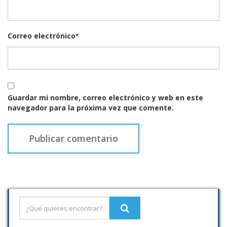
Correo electrónico
*
Guardar mi nombre, correo electrónico y web en este
navegador para la próxima vez que comente.